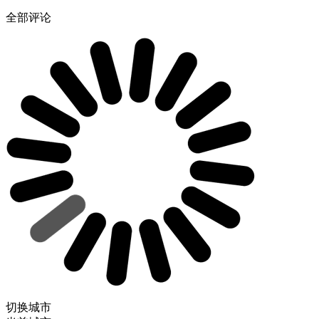
全部评论
切换城市