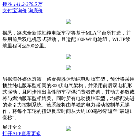
揽胜
141.2-379.5万
支付宝询价
询底价
据悉，路虎全新揽胜纯电版车型将基于MLA平台所打造，并
采用前后双电机形式驱动，且适配100kWh电池组，WLTP续
航里程可达500公里。
另据海外媒体透露，路虎揽胜运动纯电动版车型，预计将采用
揽胜纯电版车型相同的800伏电气架构，并采用前后双电机形
式驱动，且同步推出高性能车型供消费者选购，其动力参数或
将与燃油版车型相媲美。同时所有电动揽胜车型，均标配先进
的牵引力控制系统。该系统将由单独的电力驱动控制单元操
作，将每个车轮的扭矩反应时间从大约100毫秒缩短至“最短1
毫秒”。
展开全文
打开APP查看更多