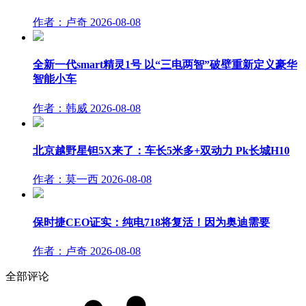
作者：卢奇
2026-08-08
全新一代smart精灵1号 以“三电两智”破壁重新定义豪华
智能小车
作者：韩威
2026-08-08
北京越野星钽5X来了：车长5米多+双动力 Pk长城H10
作者：莫一西
2026-08-08
保时捷CEO证实：纯电718将复活！因为奥迪需要
作者：卢奇
2026-08-08
全部评论