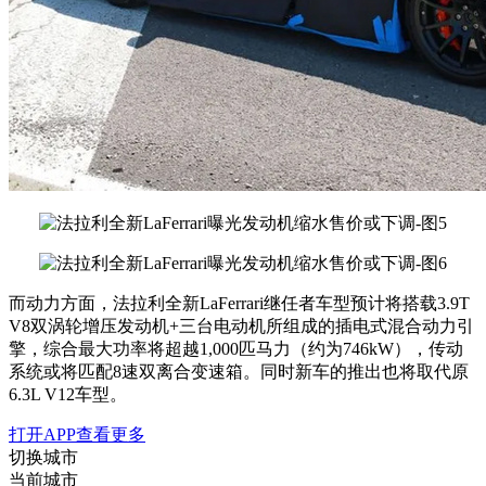
而动力方面，法拉利全新LaFerrari继任者车型预计将搭载3.9T
V8双涡轮增压发动机+三台电动机所组成的插电式混合动力引
擎，综合最大功率将超越1,000匹马力（约为746kW），传动
系统或将匹配8速双离合变速箱。同时新车的推出也将取代原
6.3L V12车型。
打开APP查看更多
切换城市
当前城市