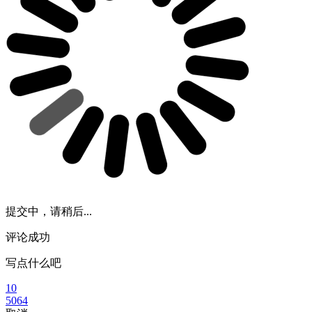
提交中，请稍后...
评论成功
写点什么吧
10
5064