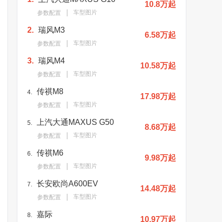
10.8万起
车型图片
参数配置
2.
瑞风M3
6.58万起
车型图片
参数配置
3.
瑞风M4
10.58万起
车型图片
参数配置
传祺M8
4.
17.98万起
车型图片
参数配置
上汽大通MAXUS G50
5.
8.68万起
车型图片
参数配置
传祺M6
6.
9.98万起
车型图片
参数配置
长安欧尚A600EV
7.
14.48万起
车型图片
参数配置
嘉际
8.
10.97万起