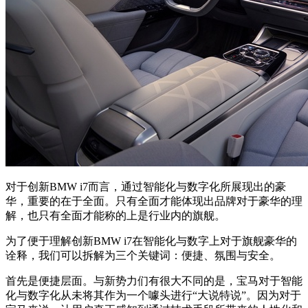
对于创新BMW i7而言，通过智能化与数字化所展现出的豪
华，重要的在于全面。只有全面才能体现出品牌对于豪华的理
解，也只有全面才能称的上是行业内的旗舰。
为了便于理解创新BMW i7在智能化与数字上对于旗舰豪华的
诠释，我们可以拆解为三个关键词：便捷、氛围与安全。
首先是便捷层面。与新势力们有很大不同的是，宝马对于智能
化与数字化从未将其作为一个噱头进行“大说特说”。因为对于