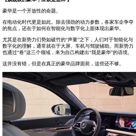
豪华是一个开放性的命题。
在电动化时代更是如此。除去强劲的动力参数，各家车企争夺
的焦点，还在于如何在智能化与数字化上面体现出豪华。
尤其是在新势力们势如破竹的“声量”之下，人们对于智能化与
数字化的理解，通常就在于大屏、车机与驾驶辅助。而新势力
也通过“卷”这三个领域，来为自己构建出“我是豪华”的语境。
这并没有错，但是在真正的豪华品牌面前，这些还不够。