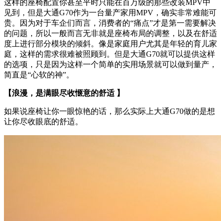
这样的座椅配置你甚至平时只能在百万级的那些改装MPV中
见到，但是大通G70作为一台量产家用MPV，确实非常难能可
贵。因为对于车企们而言，消费者的“痛点”才是第一需要解决
的问题，所以一般而言无非就是座椅布局的调整，以及在舒适
度上进行部分模块的倾斜。像是家庭用户尤其是年轻的育儿家
庭，这样的需求很难被照顾到。但是大通G70就可以提供这样
的选项，只是因为这样一个简单的实用场景就可以做到量产，
简直是“心软的神”。
【浪漫，是满眼尽收惬意的舒适 】
如果说座椅让你一眼惊艳的话，那么实际上大通G70做的是想
让你尽收眼底的舒适。