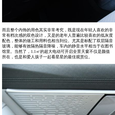
而且整个内饰的用色其实非常考究，既是现在年轻人喜欢的非
常有档次感的双色设计，又是的老年人普遍比较喜欢的低灰度
配色，整体的做工和用料也相当到位。尤其是标配了双层隔音
玻璃，能够有效隔热隔音降噪，车内的静音水平相当于在图书
馆里。当然了，1.1㎡的超大电动可开启全景天窗不仅是颜值
所在，也是和爱人孩子一起看星星的最佳观赏位。