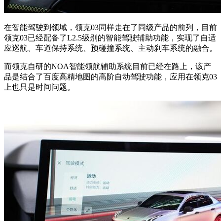
在智能驾驶到领域，领克03同样走在了同级产品的前列，目前
领克03已经配备了L2.5级别的智能驾驶辅助功能，实现了自适
应巡航、车道保持系统、预碰撞系统、主动刹车系统的融合。
而领克自研的NOA智能领航辅助系统目前已经在路上，该产
品是结合了百度高精地图的高阶自动驾驶功能，应用在领克03
上也只是时间问题。