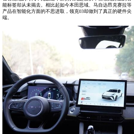
能标签却从未揭去。相比起如今本田思域、马自达昂克赛拉等
产品在智能化方面的不思进取，领克03却做到了真正的硬件尖
端。