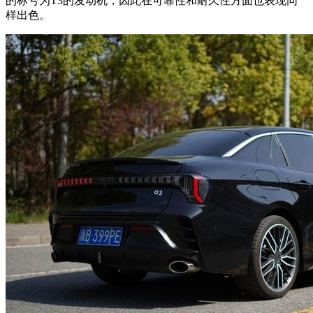
的标号为T3的发动机，因此在可靠性和耐久性方面也表现同
样出色。