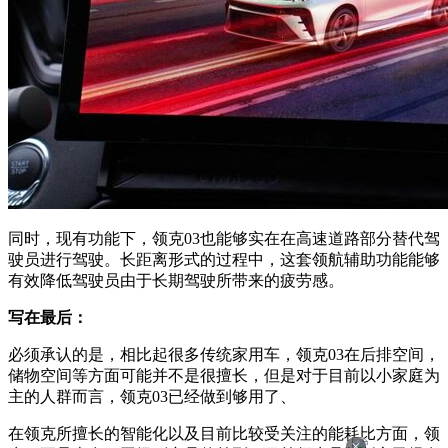
同时，现有功能下，领克03也能够实在在高速道路部分替代驾
驶员进行驾驶。长距离形式的过程中，这套领航辅助功能能够
有效降低驾驶员由于长期驾驶所带来的疲劳感。
写在最后：
必须承认的是，相比起很多传统家用车，领克03在后排空间，
储物空间等方面可能并不是很擅长，但是对于目前以小家庭为
主的人群而言，领克03已经做到够用了、
在领克所擅长的智能化以及目前比较受关注的能耗比方面，领
×