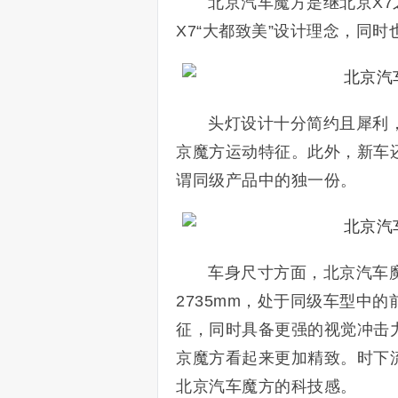
北京汽车魔方是继北京X
X7“大都致美”设计理念，同
头灯设计十分简约且犀利
京魔方运动特征。此外，新车
谓同级产品中的独一份。
车身尺寸方面，北京汽车魔方
2735mm，处于同级车型中
征，同时具备更强的视觉冲击
京魔方看起来更加精致。时下
北京汽车魔方的科技感。