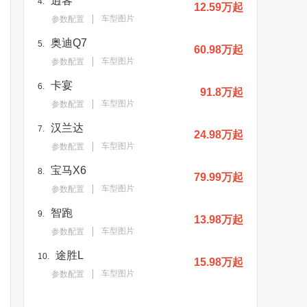
逍客
4.
12.59万起
车型图片
参数配置
奥迪Q7
5.
60.98万起
车型图片
参数配置
卡宴
6.
91.8万起
车型图片
参数配置
汉兰达
7.
24.98万起
车型图片
参数配置
宝马X6
8.
79.99万起
车型图片
参数配置
智跑
9.
13.98万起
车型图片
参数配置
途胜L
10.
15.98万起
车型图片
参数配置