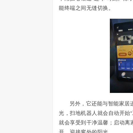
能终端之间无缝切换。
另外，它还能与智能家居
光，扫地机器人就会自动开始
就会享受到干净温馨；启动离
开，迎接窗外的阳光。