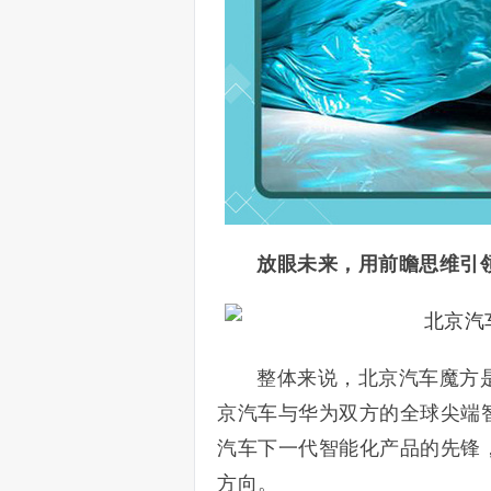
放眼未来，用前瞻思维引
整体来说，北京汽车魔方
京汽车与华为双方的全球尖端
汽车下一代智能化产品的先锋
方向。