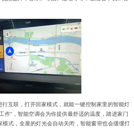
进行互联，打开回家模式，就能一键控制家里的智能灯
“工作”，智能空调会为你提供最舒适的温度，踏进家门
家模式，全屋的灯光会自动关闭，智能窗帘也会缓缓打