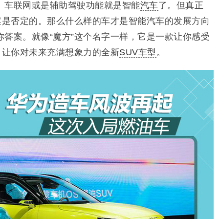
、车联网或是辅助驾驶功能就是智能
汽车
了。但真正
答案是否定的。那么什么样的车才是智能汽车的发展方向
你答案。就像“魔方”这个名字一样，它是一款让你感受
，让你对未来充满想象力的全新
SUV车型
。