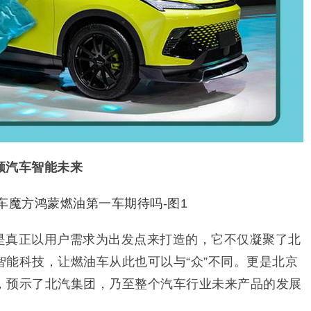
领汽车智能未来
是真正以用户需求为出发点来打造的，它不仅凝聚了北
智能科技，让燃油车从此也可以与“众”不同。更是北京
，预示了北汽集团，乃至整个汽车行业未来产品的发展