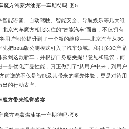
乎智能语音、自动驾驶、智能安全、导航娱乐等几大维
。北京汽车魔方相比以往的“智能汽车”而言，不仅拥有
更将用户地位提升到了一个新的维度——北京汽车从3C
先把beta版公测模式引入了汽车领域。和很多3C产品
体验到这款新车，并根据自身感受提出意见和建议，而
进一步优化产品性能，真正做到了“从用户中来，到用户
魔方前瞻的不仅是智能及其带来的领先体验，更是对待用
做出的行动表率。
车魔方带来视觉盛宴