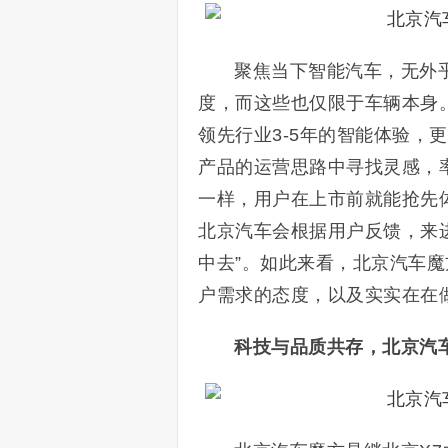
聚焦当下智能汽车，无外
度，而这些也仅限于车辆本身
领先行业3-5年的智能体验，
产品的运营思路中寻找灵感，率
一样，用户在上市前就能抢先
北京汽车会根据用户反馈，来
中去”。如此来看，北京汽车
户需求的态度，以及实实在在
科技与品质共存，北京汽