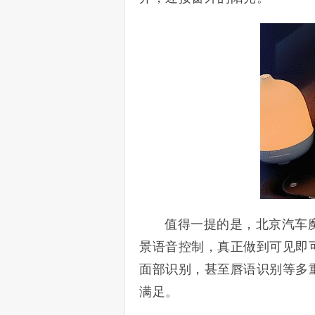
值得一提的是，北京汽车
景语音控制，真正做到可见即
面部识别，甚至唇语识别等多
满足。