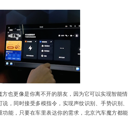
魔方也更像是你离不开的朋友，因为它可以实现智能情
可说，同时接受多模指令，实现声纹识别、手势识别、
重功能，只要在车里表达你的需求，北京汽车魔方都能