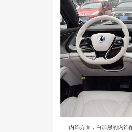
内饰方面，白加黑的内饰