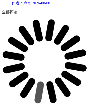
作者：卢奇
2026-08-08
全部评论