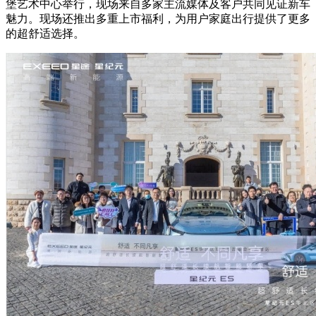
堡艺术中心举行，现场来自多家主流媒体及客户共同见证新车
魅力。现场还推出多重上市福利，为用户家庭出行提供了更多
的超舒适选择。