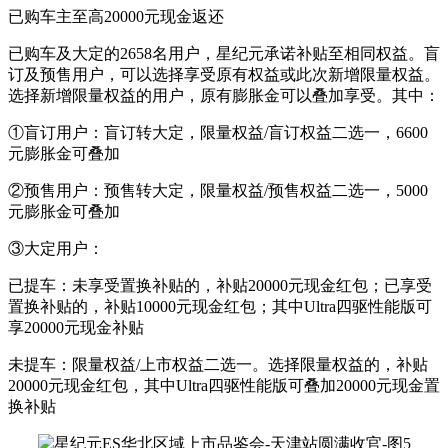
已购车主至高20000元现金返还
已购车及大定的2658名用户，星纪元承诺补贴至相同权益。盲
订及预售用户，可以选择享受原有权益或此次新增限量权益。
选择新增限量权益的用户，原有膨胀金可以叠加享受。其中：
①盲订用户：盲订转大定，限量权益/盲订权益二选一，6600
元膨胀金可叠加
②预售用户：预售转大定，限量权益/预售权益二选一，5000
元膨胀金可叠加
③大定用户：
已提车：未享受置换补贴的，补贴20000元现金红包；已享受
置换补贴的，补贴10000元现金红包；其中Ultra四驱性能版可
享20000元现金补贴
未提车：限量权益/上市权益二选一。选择限量权益的，补贴
20000元现金红包，其中Ultra四驱性能版可叠加20000元现金置
换补贴