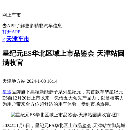
网上车市
去APP了解更多精彩汽车信息
打开APP
天津车市
<
星纪元ES华北区域上市品鉴会-天津站圆
满收官
天津地方站
2024-1-08 16:14
星途
品牌旗下高端新能源子系列星纪元，其首款车型星纪元
ES自12月20日上市以来，凭借五大领先产品力，以硬核实力
为用户带来全方位超舒适的用车体验，受到市场热捧。
2024年1月6日，星纪元ES华北区上市品鉴会-天津站在御苑城