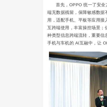
首先，OPPO 统一了安
端无数据残留，保障敏感数据
用，适配手机、平板等应用接
互跨端使用，丰富操控场景；
种类型信息跨端流转，重要信息
手机与车机的 AI互融中，让 