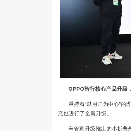
OPPO智行核心产品升级
秉持着“以用户为中心”的
充也进行了全新升级。
车管家升级推出的小折叠