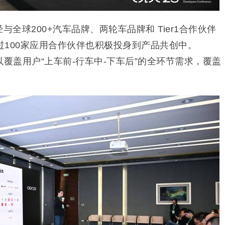
与全球200+汽车品牌、两轮车品牌和 Tier1合作伙伴
100家应用合作伙伴也积极投身到产品共创中。
以覆盖用户“上车前-行车中-下车后”的全环节需求，覆盖
。