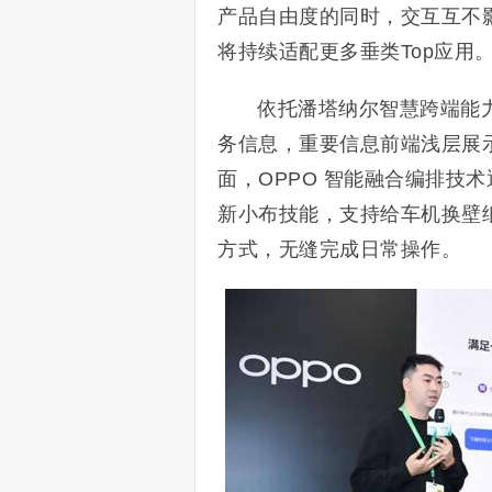
产品自由度的同时，交互互不
将持续适配更多垂类Top应用
依托潘塔纳尔智慧跨端能
务信息，重要信息前端浅层展示
面，OPPO 智能融合编排技
新小布技能，支持给车机换壁
方式，无缝完成日常操作。