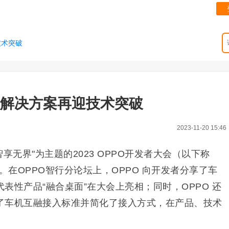
技术突破
融解决方案再迎技术突破
2023-11-20 15:46
智享无界"为主题的2023 OPPO开发者大会（以下称
。在OPPO智行分论坛上，OPPO 向开发者分享了车
表性产品“融合桌面”在大会上亮相；同时，OPPO 还
了车机互融接入标准并简化了接入方式，在产品、技术
。