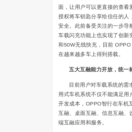
面，让用户可以更直接的查看
授权将车钥匙分享给信任的人
安全。此前备受关注的一步导
车载闪充功能上也实现了创新
和50W无线快充，目前 OPP
在越来越多车上得到搭载。
五大互融能力开放，统一
目前用户对车载系统的需
用式车机系统不仅不能满足用
开发成本，OPPO智行在车
互融、桌面互融、信息互融、
端互融应用和服务。