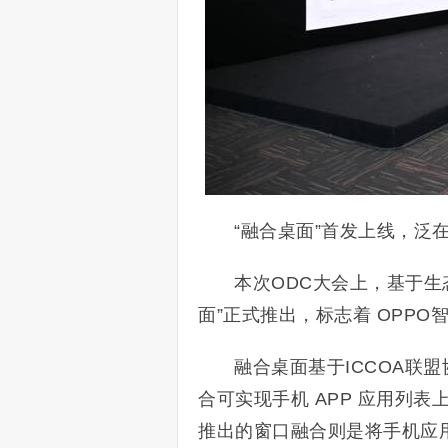
“融合桌面”首发上线，泛
本次ODC大会上，基于生
面”正式推出，标志着 OPP
融合桌面基于ICCOA联
合可实现手机 APP 应用列
推出的窗口融合则是将手机应