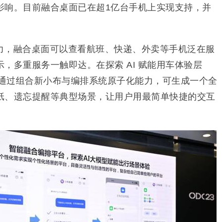
影响。目前融合桌面已在超1亿台手机上实现支持，并
。
力，融合桌面可以查看航班、快递、外卖等手机泛在服
，多重服务一触即达。在探索 AI 赋能用车体验层
术通过组合新小布与编排系统原子化能力，可生成一个全
纸、遗忘提醒等典型场景，让用户用最简单快捷的交互