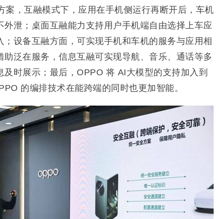
全方案，互融模式下，应用在手机侧运行再断开后，车机
不外泄；桌面互融能力支持用户手机端自由选择上车应
入；设备互融方面，可实现手机和车机的服务与应用相
借助泛在服务，信息互融可实现导航、音乐、通话等多
及时展示；最后，OPPO 将 AI大模型的支持加入到
OPPO 的编排技术在能跨端的同时也更加智能。