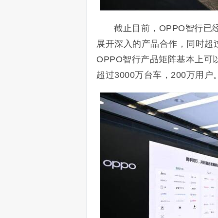
截止目前，OPPO智行已经
展开深入的产品合作，同时超过
OPPO智行产品矩阵基本上可
超过3000万台车，200万用户