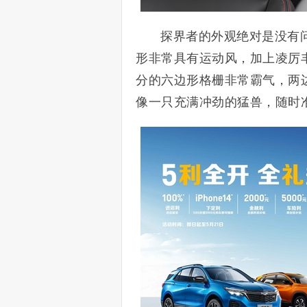
探界者的外观绝对是没有
形非常具有运动风，加上凌厉
分的六边形格栅非常霸气，两
像一只充满冲劲的猛兽，随时