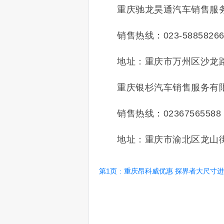
重庆驰龙昊通汽车销售服
销售热线：023-5885826
地址：重庆市万州区沙龙路
重庆银杉汽车销售服务有
销售热线：02367565588
地址：重庆市渝北区龙山街道
第1页
:
重庆昂科威优惠 探界者大尺寸进气