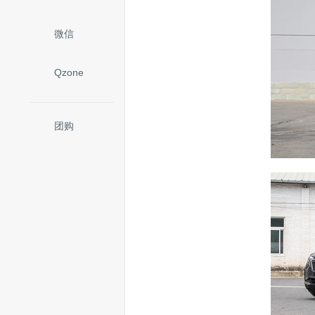
微信
Qzone
团购