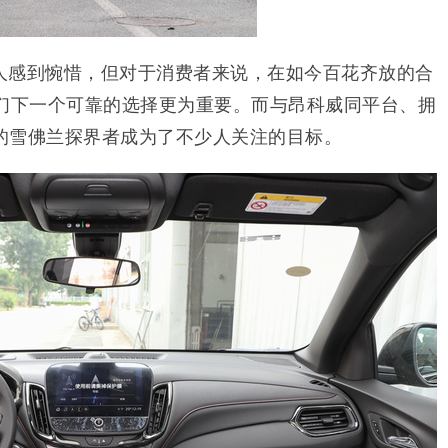
人感到惋惜，但对于消费者来说，在如今百花齐放的合
们下一个可靠的选择更为重要。而与昂科威同平台、拥
的雪佛兰探界者成为了不少人关注的目标。