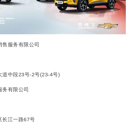
销售服务有限公司
0
段23号-2号(23-4号)
服务有限公司
长江一路67号