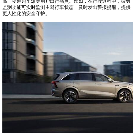
高、变道超车难等用户出行痛点。比如，在行驶过程中，疲劳
监测功能可实时监测主驾行车状态，及时发出警报提醒，提供
更人性化的安全守护。