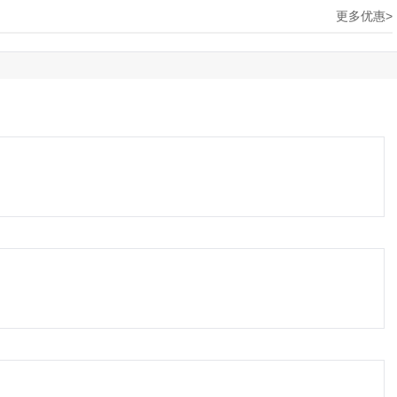
更多优惠>