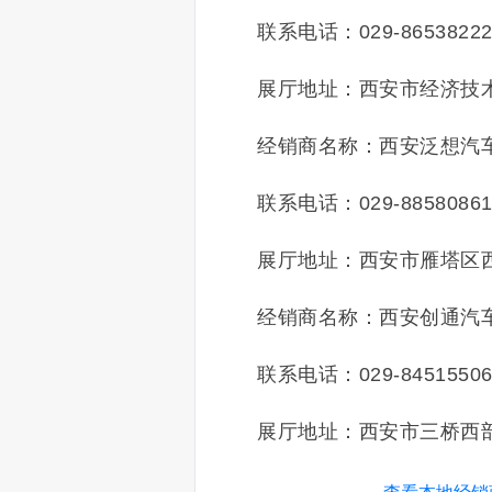
联系电话：029-8653822
展厅地址：西安市经济技
经销商名称：西安泛想汽
联系电话：029-8858086
展厅地址：西安市雁塔区西
经销商名称：西安创通汽
联系电话：029-8451550
展厅地址：西安市三桥西