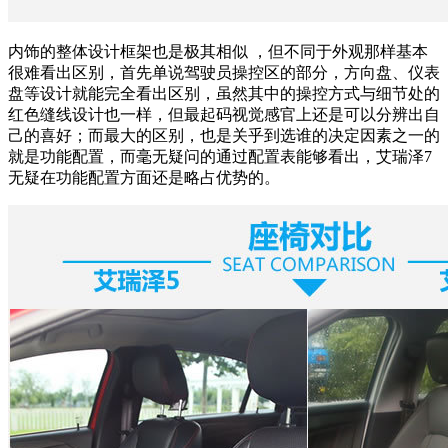
内饰的整体设计框架也是极其相似 ，但不同于外观那样基本
很难看出区别，首先单说驾驶员操控区的部分，方向盘、仪表
盘等设计就能完全看出区别，虽然其中的操控方式与细节处的
红色缝线设计也一样，但最起码视觉感官上还是可以分辨出自
己的喜好；而最大的区别，也是关乎到选谁的决定因素之一的
就是功能配置，而毫无疑问的通过配置表能够看出，艾瑞泽7
无疑在功能配置方面还是略占优势的。