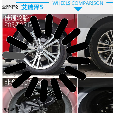
全部评论
切换城市