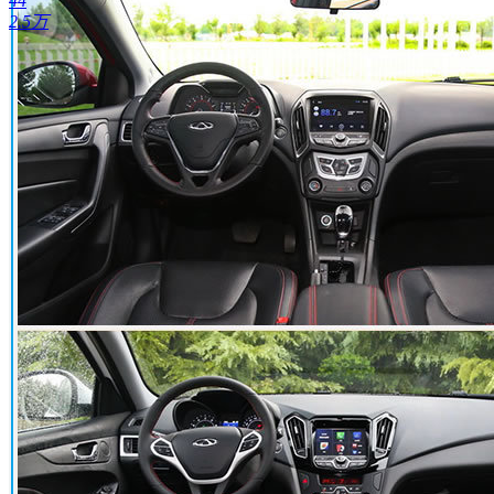
44
2.5万