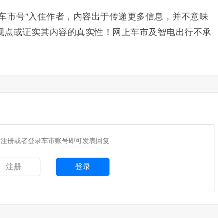
“车市号”入住作者，内容出于传递更多信息，并不意味
观点或证实其内容的真实性！网上车市及智电出行不承
您注册或者登录车市账号即可发表回复
注册
登录