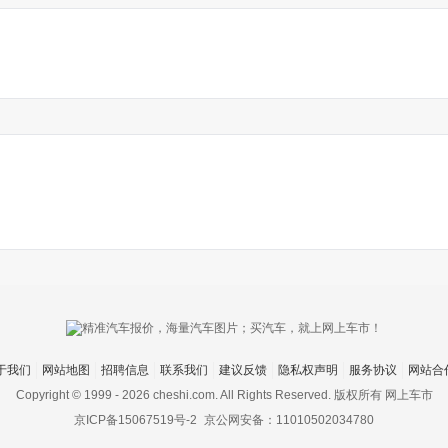
于我们
网站地图
招聘信息
联系我们
建议反馈
隐私权声明
服务协议
网站合
Copyright © 1999 -
2026 cheshi.com. All Rights Reserved. 版权所有 网上车市
京ICP备15067519号-2
京公网安备：11010502034780