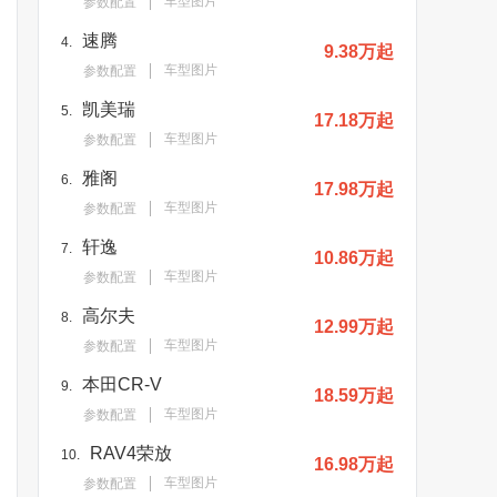
车型图片
参数配置
速腾
4.
9.38万起
车型图片
参数配置
凯美瑞
5.
17.18万起
车型图片
参数配置
雅阁
6.
17.98万起
车型图片
参数配置
轩逸
7.
10.86万起
车型图片
参数配置
高尔夫
8.
12.99万起
车型图片
参数配置
本田CR-V
9.
18.59万起
车型图片
参数配置
RAV4荣放
10.
16.98万起
车型图片
参数配置