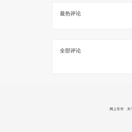
最热评论
全部评论
网上车市
关