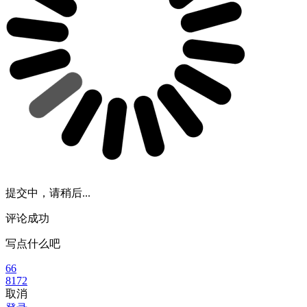
提交中，请稍后...
评论成功
写点什么吧
66
8172
取消