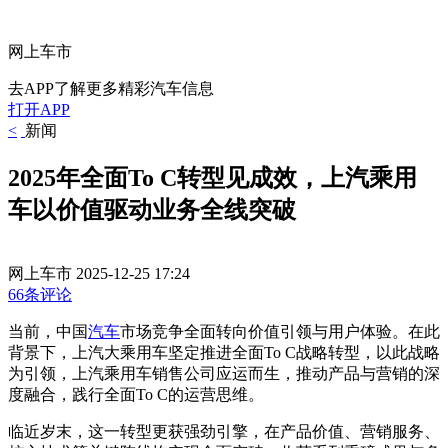
网上车市
去APP了解更多精彩汽车信息
打开APP
<
新闻
2025年全面To C转型见成效，上汽乘用
车以价值驱动业务全线突破
网上车市
2025-12-25 17:24
66条评论
当前，中国
汽车
市场竞争全面转向价值引领与用户体验。在此
背景下，上汽大乘用车坚定推进全面To C战略转型，以此战略
为引领，上汽乘用车销售公司应运而生，推动产品与营销的深
度融合，践行全面To C的运营思维。
临近岁末，这一转型更获强劲引擎，在产品价值、营销服务、