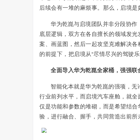
后续会有一堆的麻烦事。那么，启境是
华为乾崑与启境团队并非分段协作，
底层逻辑，双方在各自擅长的领域发光
案、画蓝图，然后一起攻坚克难解决各
的前提下，把启境从“尽情尽兴的驾驶乐
全面导入华为乾崑全家桶，强强联
智能化本就是华为乾崑的强项，无
行业前列水平，而启境汽车座舱，就全
仅是功能和参数的堆砌，而是希望结合
验，进行融合、握手，共同营造出前所