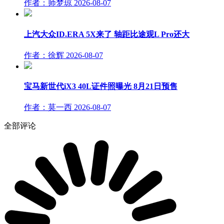
作者：师梦琼
2026-08-07
上汽大众ID.ERA 5X来了 轴距比途观L Pro还大
作者：徐辉
2026-08-07
宝马新世代iX3 40L证件照曝光 8月21日预售
作者：莫一西
2026-08-07
全部评论