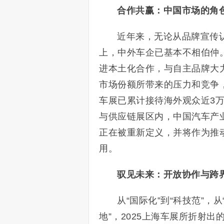
合作共赢：中国市场的角
近年来，无论从品牌宣传
上，中外车企已基本不相伯仲。
进本土化合作，与自主品牌大
市场份额所带来的压力和竞争
车展已累计接待海外观众近3
与供应链展区内，中国汽车产
正在被重新定义，并将作为推
用。
驭见未来：开放协作与跨
从“国际化”到“科技范”，从
地”，2025上海车展所折射