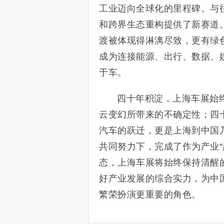
工业迈向全球化的里程碑。与往届
和跨界生态重构提供了新赛道。
渡被体现得淋漓尽致，更有绿
成为连接能源、出行、数据、
于车。
四十年积淀，上海车展始
云变幻所带来的不确定性；四
汽车的跃迁，更是上海到中国
共同努力下，完成了作为产业
态，上海车展将始终保持清醒
好产业发展的综合实力，为中国
繁荣扮演更重要的角色。