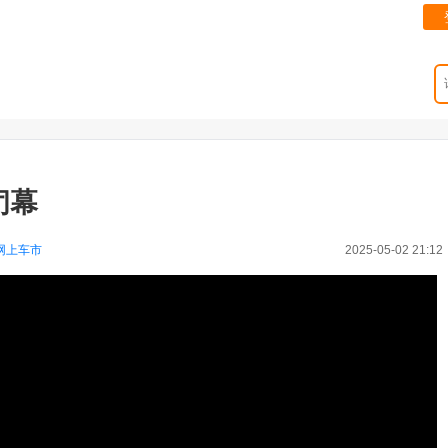
闭幕
网上车市
2025-05-02 21:12