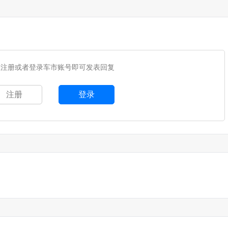
您注册或者登录车市账号即可发表回复
注册
登录