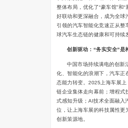
整体布局，优化了“豪车馆”和
好联动和更深融合，成为全球
引领的汽车智能化竞速正从整
球汽车生态链的健康和可持续
创新驱动：“务实安全”是
中国市场持续满电的创新
化、智能化的浪潮下，汽车正
态能力转变。2025上海车展
链企业集体走向幕前；增程式
式感知升级；AI技术全面融
位，让上海车展的科技属性更
创新策源地。