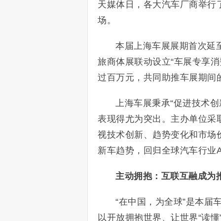
天媒体日，各大汽车厂商举行了
场。
本届上海车展展期首次延至
旅商体展联动设立“车展专享消
过百万元，共同助推车展期间
上海车展秉承“促进技术创
表现得尤为突出。主办单位采
视技术创新、趋势变化和市场
新车趋势，回归全球汽车行业
主动拥抱：互联互融成为
“在中国，为全球”是本届
以开放拥抱世界、让世界“读