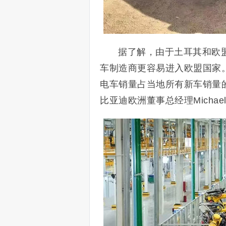
据了解，由于土耳其和欧
车制造商更容易进入欧盟国家。
电车销量占当地所有新车销量的7
比亚迪欧洲董事总经理Micha