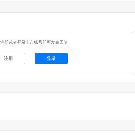
您注册或者登录车市账号即可发表回复
注册
登录