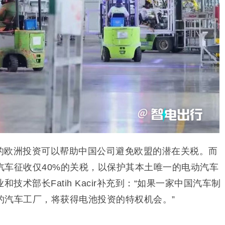
的欧洲投资可以帮助中国公司避免欧盟的潜在关税。而
汽车征收仅40%的关税，以保护其本土唯一的电动汽车
技术部长Fatih Kacir补充到：“如果一家中国汽车制
的汽车工厂，将获得电池投资的特权机会。”