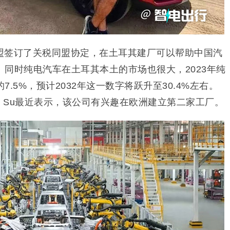
盟签订了关税同盟协定，在土耳其建厂可以帮助中国汽
同时纯电汽车在土耳其本土的市场也很大，2023年纯
.5%，预计2032年这一数字将跃升至30.4%左右。
el Su最近表示，该公司有兴趣在欧洲建立第二家工厂。