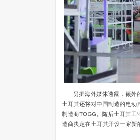
另据海外媒体透露，额外
土耳其还将对中国制造的电动
制造商TOGG。随后土耳其工业和
造商决定在土耳其开设一家新