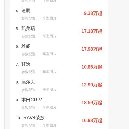
车型图片
参数配置
速腾
4.
9.38万起
车型图片
参数配置
凯美瑞
5.
17.18万起
车型图片
参数配置
雅阁
6.
17.98万起
车型图片
参数配置
轩逸
7.
10.86万起
车型图片
参数配置
高尔夫
8.
12.99万起
车型图片
参数配置
本田CR-V
9.
18.59万起
车型图片
参数配置
RAV4荣放
10.
16.98万起
车型图片
参数配置