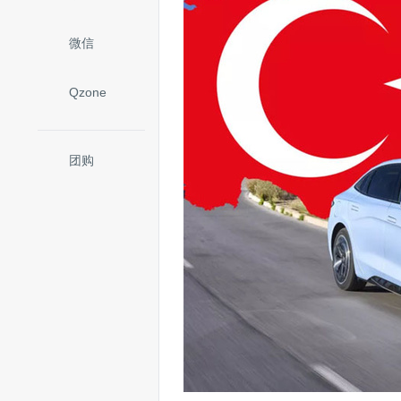
微信
Qzone
团购