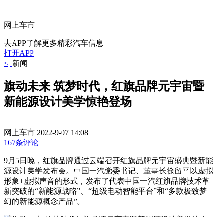
网上车市
去APP了解更多精彩汽车信息
打开APP
<
新闻
旗动未来 筑梦时代，红旗品牌元宇宙暨
新能源设计美学惊艳登场
网上车市
2022-9-07 14:08
167条评论
9月5日晚，红旗品牌通过云端召开红旗品牌元宇宙盛典暨新能
源设计美学发布会。中国一汽党委书记、董事长徐留平以虚拟
形象+虚拟声音的形式，发布了代表中国一汽红旗品牌技术革
新突破的“新能源战略”、“超级电动智能平台”和“多款极致梦
幻的新能源概念产品”。