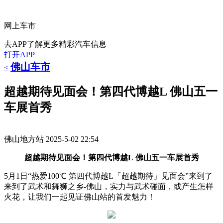
网上车市
去APP了解更多精彩汽车信息
打开APP
佛山车市
<
超越期待见面会！第四代博越L 佛山五一
车展首秀
佛山地方站
2025-5-02 22:54
超越期待见面会！第四代博越L 佛山五一车展首秀
5月1日“热爱100℃ 第四代博越L「超越期待」见面会”来到了
来到了武术和舞狮之乡-佛山，实力与武术碰面，或产生怎样
火花，让我们一起见证佛山站的首发魅力！