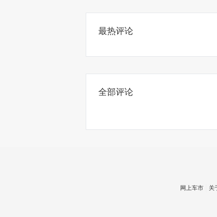
最热评论
全部评论
网上车市
关