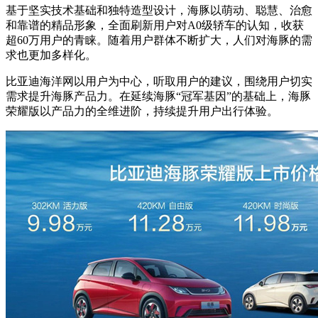
基于坚实技术基础和独特造型设计，海豚以萌动、聪慧、治愈
和靠谱的精品形象，全面刷新用户对A0级轿车的认知，收获
超60万用户的青睐。随着用户群体不断扩大，人们对海豚的需
求也更加多样化。
比亚迪海洋网以用户为中心，听取用户的建议，围绕用户切实
需求提升海豚产品力。在延续海豚“冠军基因”的基础上，海豚
荣耀版以产品力的全维进阶，持续提升用户出行体验。