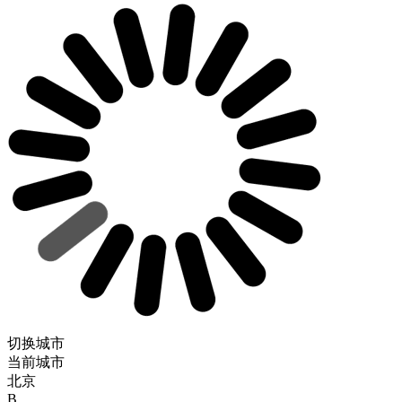
切换城市
当前城市
北京
B