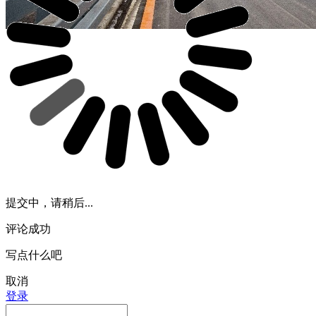
提交中，请稍后...
评论成功
写点什么吧
取消
登录