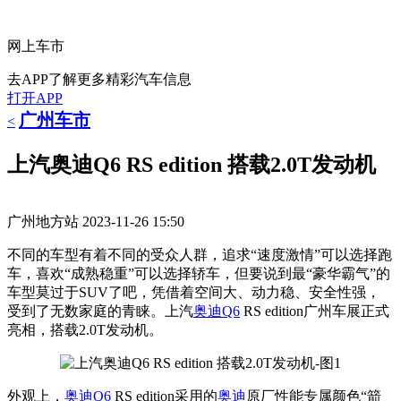
网上车市
去APP了解更多精彩汽车信息
打开APP
广州车市
<
上汽奥迪Q6 RS edition 搭载2.0T发动机
广州地方站
2023-11-26 15:50
不同的车型有着不同的受众人群，追求“速度激情”可以选择跑
车，喜欢“成熟稳重”可以选择轿车，但要说到最“豪华霸气”的
车型莫过于SUV了吧，凭借着空间大、动力稳、安全性强，
受到了无数家庭的青睐。上汽
奥迪Q6
RS edition广州车展正式
亮相，搭载2.0T发动机。
外观上，
奥迪Q6
RS edition采用的
奥迪
原厂性能专属颜色“箭