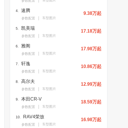
车型图片
参数配置
速腾
4.
9.38万起
车型图片
参数配置
凯美瑞
5.
17.18万起
车型图片
参数配置
雅阁
6.
17.98万起
车型图片
参数配置
轩逸
7.
10.86万起
车型图片
参数配置
高尔夫
8.
12.99万起
车型图片
参数配置
本田CR-V
9.
18.59万起
车型图片
参数配置
RAV4荣放
10.
16.98万起
车型图片
参数配置