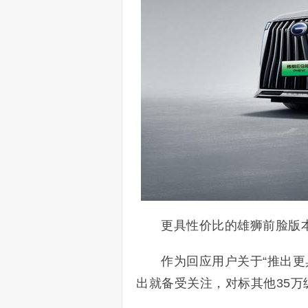
更具性价比的雄狮前脸版本
作为回应用户关于“推出更
出就备受关注，对标其他35万