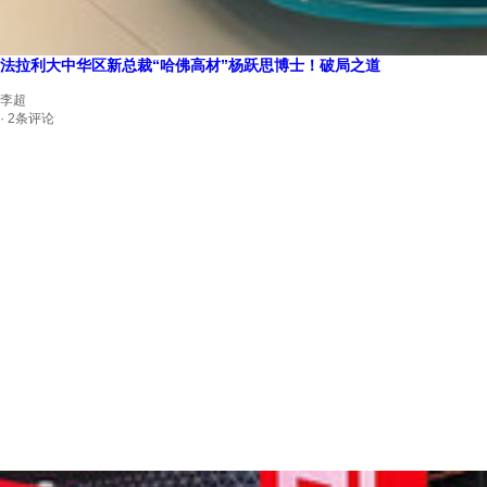
法拉利大中华区新总裁“哈佛高材”杨跃思博士！破局之道
李超
· 2条评论