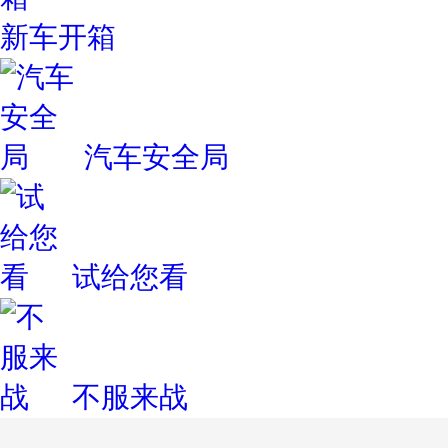
新车开箱
汽车安全局
试给您看
不服来战