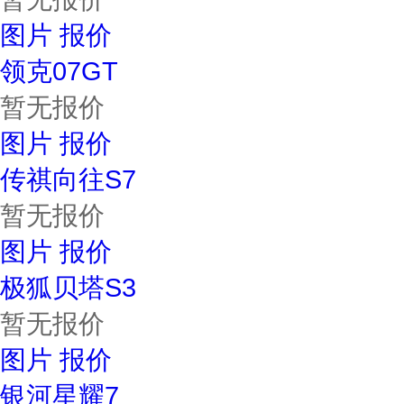
图片
报价
领克07GT
暂无报价
图片
报价
传祺向往S7
暂无报价
图片
报价
极狐贝塔S3
暂无报价
图片
报价
银河星耀7