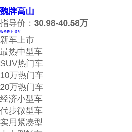
魏牌高山
指导价：
30.98-40.58万
报价
图片
参配
新车上市
最热中型车
SUV热门车
10万热门车
20万热门车
经济小型车
代步微型车
实用紧凑型