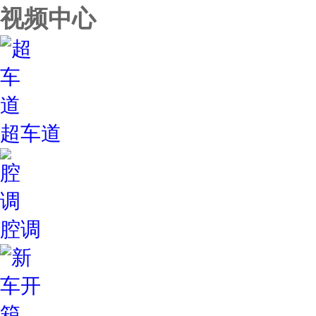
视频中心
超车道
腔调