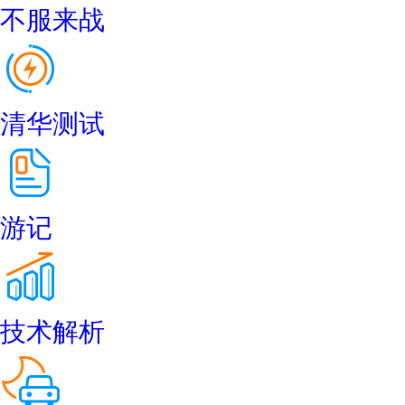
不服来战
清华测试
游记
技术解析