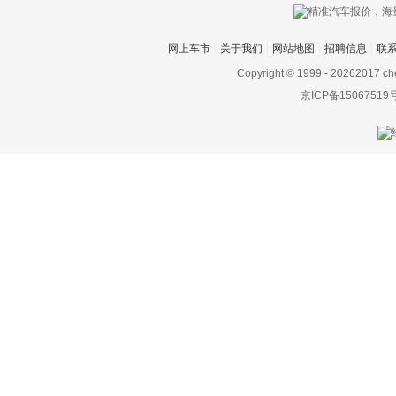
网上车市
关于我们
网站地图
招聘信息
联
Copyright © 1999 -
20262017 ch
京ICP备15067519