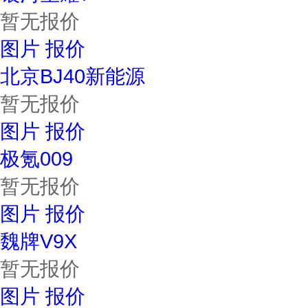
暂无报价
图片
报价
北京BJ40新能源
暂无报价
图片
报价
极氪009
暂无报价
图片
报价
魏牌V9X
暂无报价
图片
报价