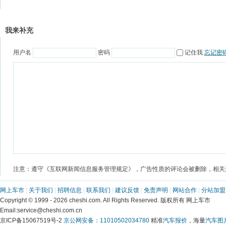
网上车市
 | 
关于我们
 | 
招聘信息
 | 
联系我们
 | 
建议反馈
 | 
免责声明
 | 
网站合作
 | 
分站加盟
 Copyright © 1999 - 2026 cheshi.com. All Rights Reserved. 版权所有 网上车市
 Email:service@cheshi.com.cn 
京ICP备15067519号-2 
京公网安备：11010502034780
 精准
汽车报价
，海量
汽车图