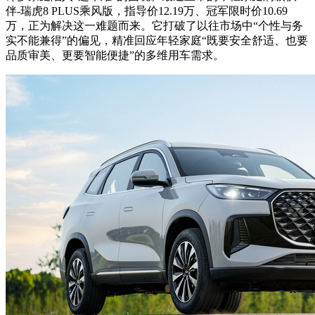
伴-瑞虎8 PLUS乘风版，指导价12.19万、冠军限时价10.69
万，正为解决这一难题而来。它打破了以往市场中“个性与务
实不能兼得”的偏见，精准回应年轻家庭“既要安全舒适、也要
品质审美、更要智能便捷”的多维用车需求。