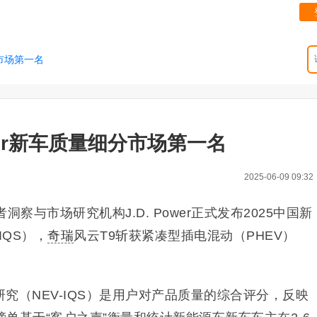
分市场第一名
ower新车质量细分市场第一名
2025-06-09 09:32
察与市场研究机构J.D. Power正式发布2025中国新
-IQS），
奇瑞
风云T9斩获紧凑型插电混动（PHEV）
究（NEV-IQS）是用户对产品质量的综合评分，反映