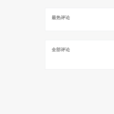
最热评论
全部评论