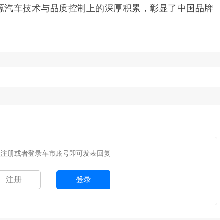
源汽车技术与品质控制上的深厚积累，彰显了中国品牌
您注册或者登录车市账号即可发表回复
注册
登录