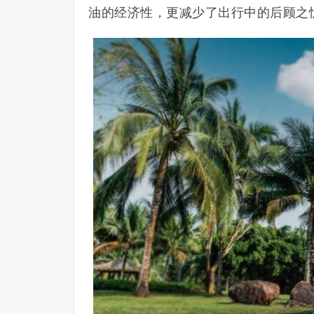
油的经济性，更减少了出行中的后顾之