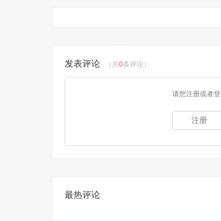
发表评论
（共
0
条评论）
请您注册或者登
注册
最热评论