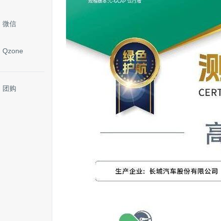
微信
Qzone
团购