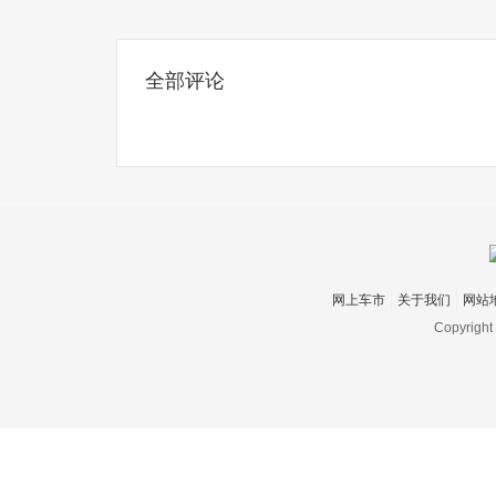
全部评论
网上车市
关于我们
网站
Copyright