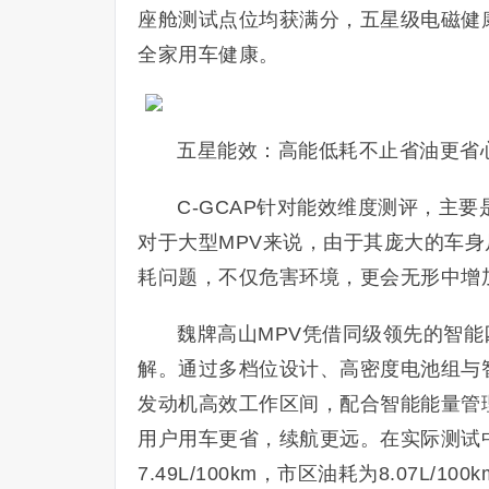
座舱测试点位均获满分，五星级电磁健
全家用车健康。
五星能效：高能低耗不止省油更省
C-GCAP针对能效维度测评，主
对于大型MPV来说，由于其庞大的车
耗问题，不仅危害环境，更会无形中增
魏牌高山MPV凭借同级领先的智能
解。通过多档位设计、高密度电池组与
发动机高效工作区间，配合智能能量管
用户用车更省，续航更远。在实际测试
7.49L/100km，市区油耗为8.07L