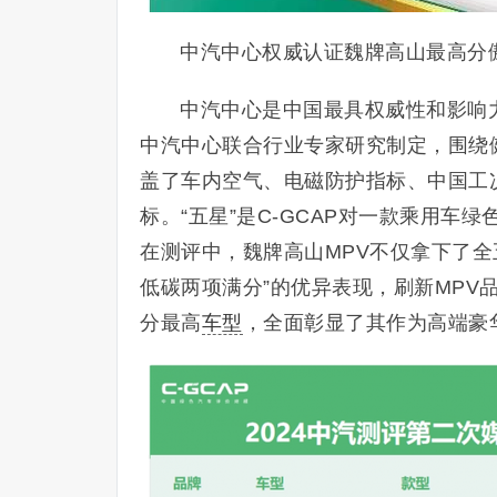
中汽中心权威认证魏牌高山最高分
中汽中心是中国最具权威性和影响力
中汽中心联合行业专家研究制定，围绕
盖了车内空气、电磁防护指标、中国工
标。“五星”是C-GCAP对一款乘用车
在测评中，魏牌高山MPV不仅拿下了全
低碳两项满分”的优异表现，刷新MPV
分最高
车型
，全面彰显了其作为高端豪