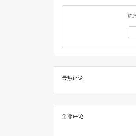
请
最热评论
全部评论