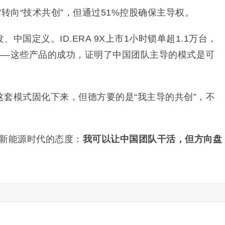
”转向“技术共创”，但通过51%控股确保主导权。
、中国定义。ID.ERA 9X上市1小时锁单超1.1万台，
付——这些产品的成功，证明了中国团队主导的模式是可
套模式固化下来，但德方要的是“我主导的共创”，不
在新能源时代的态度：
我可以让中国团队干活，但方向盘