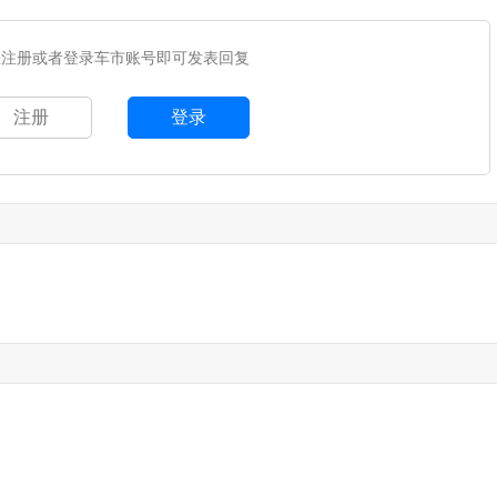
您注册或者登录车市账号即可发表回复
注册
登录