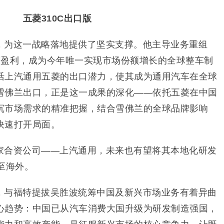
五菱310C出口版
，为这一战略落地提供了坚实支撑。他主导业务重组
度盈利，成为今年唯一实现市场份额增长的全球整车制
活上汽通用五菱的出口潜力，使其成为通用汽车在全球
雪佛兰出口，正是这一成果的深化——依托五菱在中国
沉市场需求的精准把握，结合雪佛兰的全球品牌影响
快速打开局面。
家合资公司——上汽通用，未来也有望将其本地化研发
至海外。
，与福特提拔吴胜波统筹中国及新兴市场业务有着异曲
心趋势：中国已从汽车消费大国升级为研发制造强国，