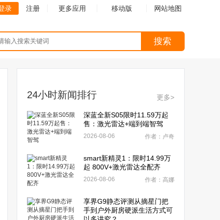
登录
注册
更多应用
移动版
网站地图
搜索
24小时新闻排行
更多>
深蓝全新S05限时11.59万起
售：激光雷达+端到端智驾
2026-08-06
作者：卢奇
smart新精灵1：限时14.99万
起 800V+激光雷达全配齐
2026-08-06
作者：高娜
享界G9静态评测从摘星门把
手到户外厨房硬派生活方式可
以多讲究？