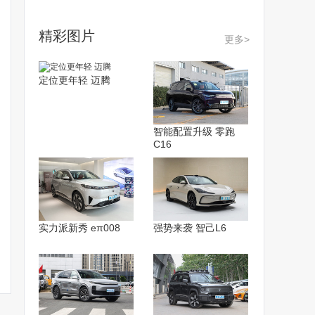
精彩图片
更多>
定位更年轻 迈腾
智能配置升级 零跑
C16
实力派新秀 eπ008
强势来袭 智己L6