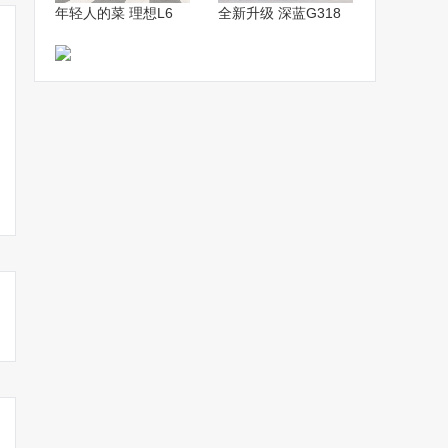
年轻人的菜 理想L6
全新升级 深蓝G318