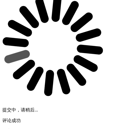
提交中，请稍后...
评论成功