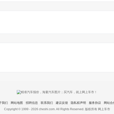
于我们
网站地图
招聘信息
联系我们
建议反馈
隐私权声明
服务协议
网站合
Copyright © 1999 -
2026 cheshi.com. All Rights Reserved. 版权所有 网上车市