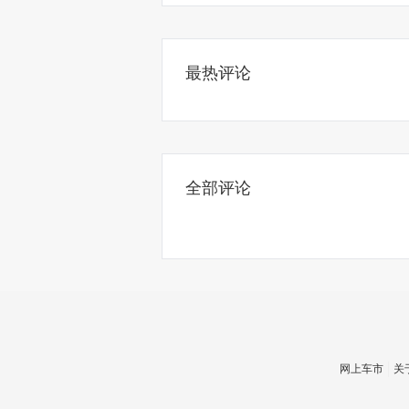
最热评论
全部评论
网上车市
关