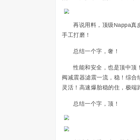
再说用料，顶级Nappa
手工打磨！
总结一个字，奢！
性能和安全，也是顶中顶！
阀减震器滤震一流，稳！综合续
灵活！高速爆胎稳的住，极端
总结一个字，顶！