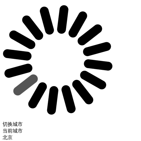
切换城市
当前城市
北京