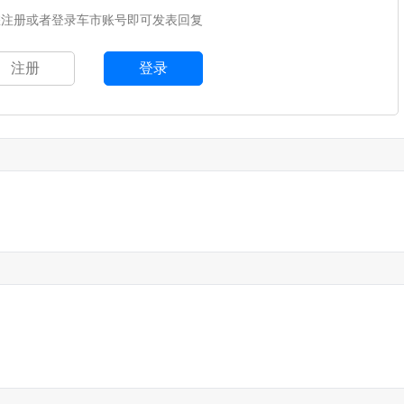
您注册或者登录车市账号即可发表回复
注册
登录