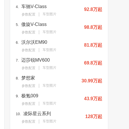
车驰V-Class
4.
92.8万起
车型图片
参数配置
傲旋V-Class
5.
98.8万起
车型图片
参数配置
沃尔沃EM90
6.
81.8万起
车型图片
参数配置
迈莎锐MV600
7.
69.8万起
车型图片
参数配置
梦想家
8.
30.99万起
车型图片
参数配置
极氪009
9.
43.9万起
车型图片
参数配置
凌际星云系列
10.
128万起
车型图片
参数配置