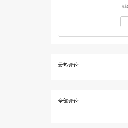
请
最热评论
全部评论