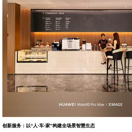
创新服务：以“人·车·家”构建全场景智慧生态