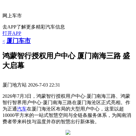
网上车市
去APP了解更多精彩汽车信息
打开APP
厦门车市
<
鸿蒙智行授权用户中心 厦门南海三路 盛
大启幕
厦门地方站
2026-7-03 22:31
2026年7月3日，鸿蒙智行授权用户中心·厦门南海三路、鸿蒙
智行智界用户中心·厦门南海三路在厦门海沧区正式亮相。作
为正通
汽车
在厦门海沧区布局的大型用户中心，这里以超
10000平方米的一站式智慧空间与全链条服务体系，为闽南消
费者带来科技与温度并存的智慧出行新体验。