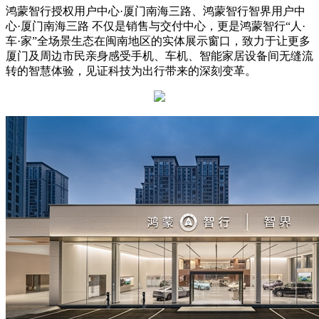
鸿蒙智行授权用户中心·厦门南海三路、鸿蒙智行智界用户中
心·厦门南海三路 不仅是销售与交付中心，更是鸿蒙智行“人·
车·家”全场景生态在闽南地区的实体展示窗口，致力于让更多
厦门及周边市民亲身感受手机、车机、智能家居设备间无缝流
转的智慧体验，见证科技为出行带来的深刻变革。