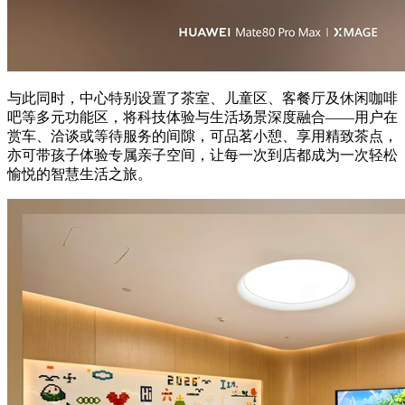
与此同时，中心特别设置了茶室、儿童区、客餐厅及休闲咖啡
吧等多元功能区，将科技体验与生活场景深度融合——用户在
赏车、洽谈或等待服务的间隙，可品茗小憩、享用精致茶点，
亦可带孩子体验专属亲子空间，让每一次到店都成为一次轻松
愉悦的智慧生活之旅。