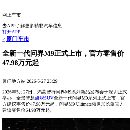
网上车市
去APP了解更多精彩汽车信息
打开APP
厦门车市
<
全新一代问界M9正式上市，官方零售价
47.98万元起
厦门地方站
2026-5-27 23:29
2026年5月27日，鸿蒙智行问界M9系列新品发布会于深圳正式
举办，全景智慧
旗舰
SUV
全新一代问界M9系列正式上市，官
方建议零售价47.98万元起，问界M9 Ultimate领世加长版官方
建议零售价64.98万元起。