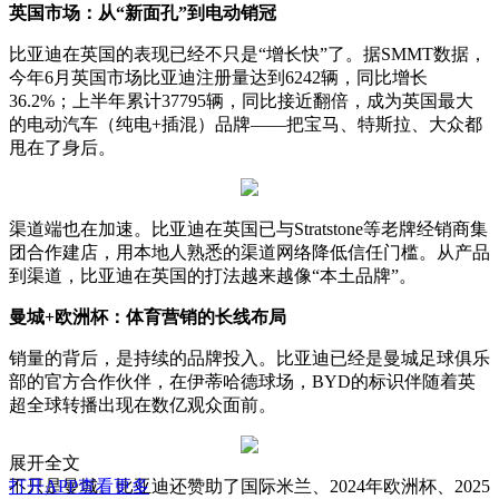
英国市场：从“新面孔”到电动销冠
比亚迪在英国的表现已经不只是“增长快”了。据SMMT数据，
今年6月英国市场比亚迪注册量达到6242辆，同比增长
36.2%；上半年累计37795辆，同比接近翻倍，成为英国最大
的电动汽车（纯电+插混）品牌——把宝马、特斯拉、大众都
甩在了身后。
渠道端也在加速。比亚迪在英国已与Stratstone等老牌经销商集
团合作建店，用本地人熟悉的渠道网络降低信任门槛。从产品
到渠道，比亚迪在英国的打法越来越像“本土品牌”。
曼城+欧洲杯：体育营销的长线布局
销量的背后，是持续的品牌投入。比亚迪已经是曼城足球俱乐
部的官方合作伙伴，在伊蒂哈德球场，BYD的标识伴随着英
超全球转播出现在数亿观众面前。
展开全文
不只是曼城。比亚迪还赞助了国际米兰、2024年欧洲杯、2025
打开APP查看更多