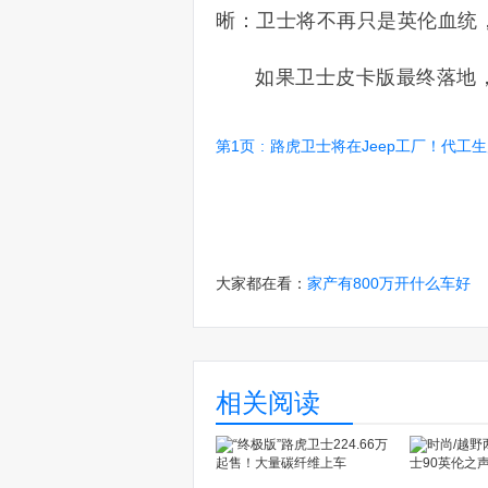
晰：卫士将不再只是英伦血统
如果卫士皮卡版最终落地
第1页
:
路虎卫士将在Jeep工厂！代工生产，还将推
大家都在看：
家产有800万开什么车好
相关阅读