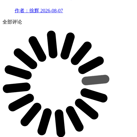
作者：徐辉
2026-08-07
全部评论