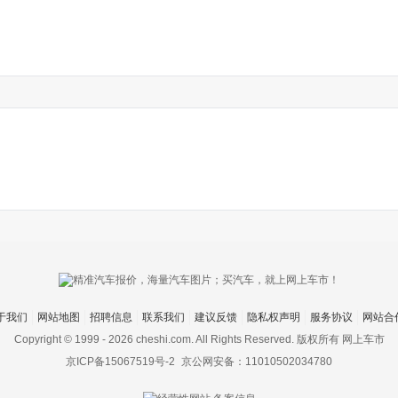
于我们
网站地图
招聘信息
联系我们
建议反馈
隐私权声明
服务协议
网站合
Copyright © 1999 -
2026 cheshi.com. All Rights Reserved. 版权所有 网上车市
京ICP备15067519号-2
京公网安备：11010502034780