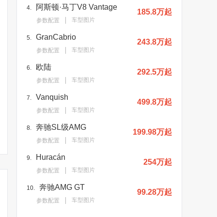
阿斯顿·马丁V8 Vantage
4.
185.8万起
车型图片
参数配置
GranCabrio
5.
243.8万起
车型图片
参数配置
欧陆
6.
292.5万起
车型图片
参数配置
Vanquish
7.
499.8万起
车型图片
参数配置
奔驰SL级AMG
8.
199.98万起
车型图片
参数配置
Huracán
9.
254万起
车型图片
参数配置
奔驰AMG GT
10.
99.28万起
车型图片
参数配置