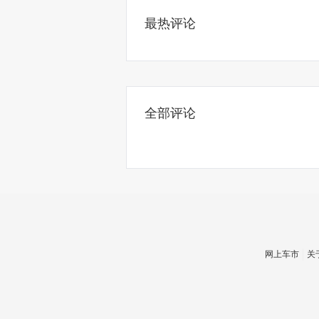
最热评论
全部评论
网上车市
关