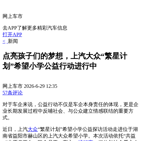
网上车市
去APP了解更多精彩汽车信息
打开APP
<
新闻
点亮孩子们的梦想，上汽大众“繁星计
划”希望小学公益行动进行中
网上车市
2026-6-29 12:35
57条评论
对于车企来说，公益行动不仅是车企本身责任的体现，更是企
业长期发展过程中反哺社会、与公众建立情感联结的重要方
式。
近日，上汽
大众
“繁星计划”希望小学公益探访活动走进位于湖
南省益阳市赫山区的上汽大众希望小学。本次活动依托“共益