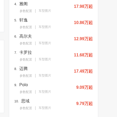
雅阁
4.
17.98万起
车型图片
参数配置
轩逸
5.
10.86万起
车型图片
参数配置
高尔夫
6.
12.99万起
车型图片
参数配置
卡罗拉
7.
11.68万起
车型图片
参数配置
迈腾
8.
17.49万起
车型图片
参数配置
Polo
9.
9.09万起
车型图片
参数配置
思域
10.
9.79万起
车型图片
参数配置