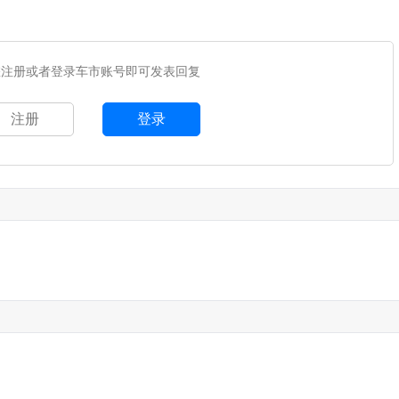
您注册或者登录车市账号即可发表回复
注册
登录