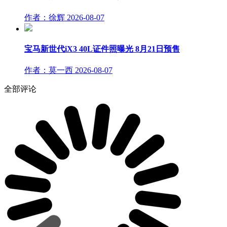
作者：徐辉
2026-08-07
宝马新世代iX3 40L证件照曝光 8月21日预售
作者：莫一西
2026-08-07
全部评论